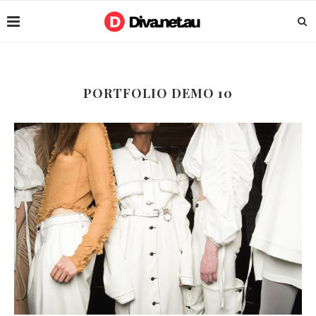
PORTFOLIO DEMO 10